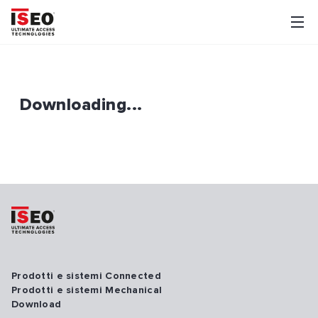
Downloading...
Prodotti e sistemi Connected
Prodotti e sistemi Mechanical
Download