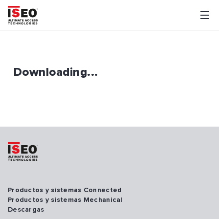
Downloading...
Productos y sistemas Connected
Productos y sistemas Mechanical
Descargas