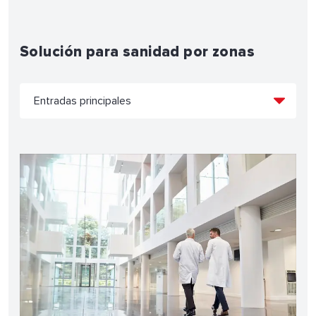
Solución para sanidad por zonas