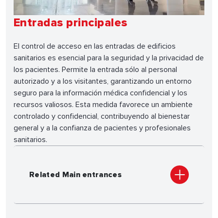
Entradas principales
El control de acceso en las entradas de edificios
sanitarios es esencial para la seguridad y la privacidad de
los pacientes. Permite la entrada sólo al personal
autorizado y a los visitantes, garantizando un entorno
seguro para la información médica confidencial y los
recursos valiosos. Esta medida favorece un ambiente
controlado y confidencial, contribuyendo al bienestar
general y a la confianza de pacientes y profesionales
sanitarios.
Related Main entrances