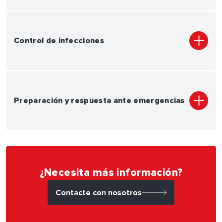
Control de infecciones
Preparación y respuesta ante emergencias
¿Necesita más información?
Contacte con nosotros