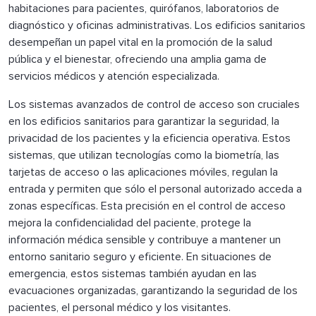
habitaciones para pacientes, quirófanos, laboratorios de
diagnóstico y oficinas administrativas. Los edificios sanitarios
desempeñan un papel vital en la promoción de la salud
pública y el bienestar, ofreciendo una amplia gama de
servicios médicos y atención especializada.
Los sistemas avanzados de control de acceso son cruciales
en los edificios sanitarios para garantizar la seguridad, la
privacidad de los pacientes y la eficiencia operativa. Estos
sistemas, que utilizan tecnologías como la biometría, las
tarjetas de acceso o las aplicaciones móviles, regulan la
entrada y permiten que sólo el personal autorizado acceda a
zonas específicas. Esta precisión en el control de acceso
mejora la confidencialidad del paciente, protege la
información médica sensible y contribuye a mantener un
entorno sanitario seguro y eficiente. En situaciones de
emergencia, estos sistemas también ayudan en las
evacuaciones organizadas, garantizando la seguridad de los
pacientes, el personal médico y los visitantes.