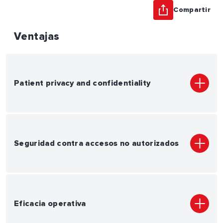
Compartir
Ventajas
Patient privacy and confidentiality
Seguridad contra accesos no autorizados
Eficacia operativa