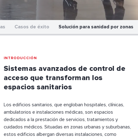
jas
Casos de éxito
Solución para sanidad por zonas
INTRODUCCIÓN
Sistemas avanzados de control de
acceso que transforman los
espacios sanitarios
Los edificios sanitarios, que engloban hospitales, clínicas,
ambulatorios e instalaciones médicas, son espacios
dedicados a la prestación de servicios, tratamientos y
cuidados médicos. Situadas en zonas urbanas y suburbanas,
estos edificios albergan diversas instalaciones, como