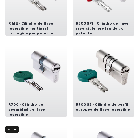
R ME - Cilindro de llave
R500 SPI - Cilindro de llave
reversible multiperfil,
reversible, protegido por
protegida por patente
patente
R700 - Cilindro de
R700 S3 - Cilindro de perfil
seguridad de llave
europeo de llave reversible
reversible
PATENT