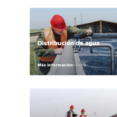
Distribución de agua
Más información