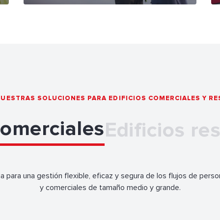
UESTRAS SOLUCIONES PARA EDIFICIOS COMERCIALES Y RE
comerciales
Edificios re
 para una gestión flexible, eficaz y segura de los flujos de perso
y comerciales de tamaño medio y grande.