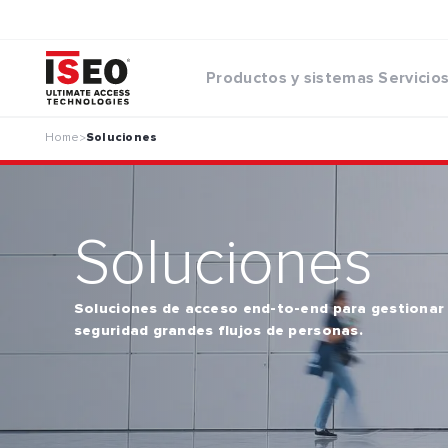
Productos y sistemas
Servicio
Home
Soluciones
>
Soluciones
Soluciones de acceso end-to-end para gestionar
seguridad grandes flujos de personas.