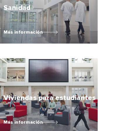
Sanidad
Más información
Viviendas para estudiantes
Más información