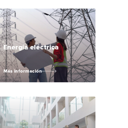
Energía eléctrica
Más información