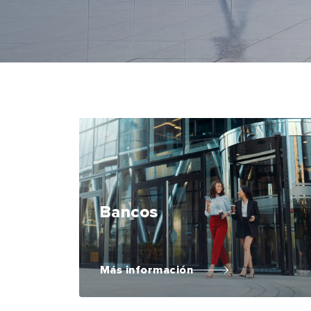
Bancos
Más información