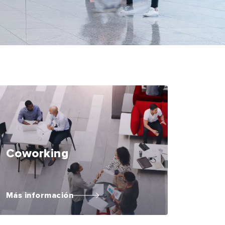
Coworking
Más información