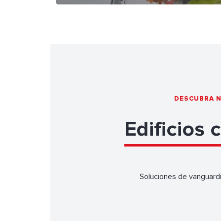
DESCUBRA N
Edificios 
Soluciones de vanguardia