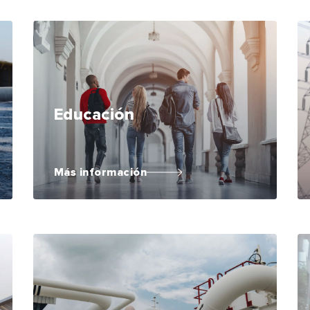
Educación
Más información