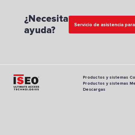
¿Necesita
Servicio de asistencia par
ayuda?
Productos y sistemas C
Productos y sistemas M
Descargas