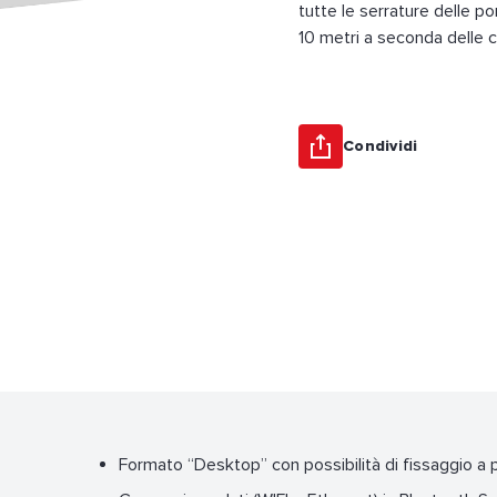
tutte le serrature delle po
10 metri a seconda delle c
Condividi
Formato “Desktop” con possibilità di fissaggio a 