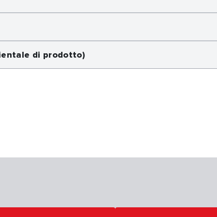
entale di prodotto)