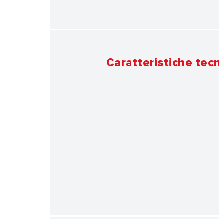
Caratteristiche tec