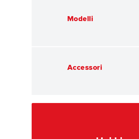
Modelli
Accessori