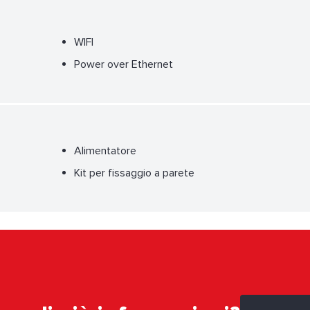
WIFI
Power over Ethernet
Alimentatore
Kit per fissaggio a parete