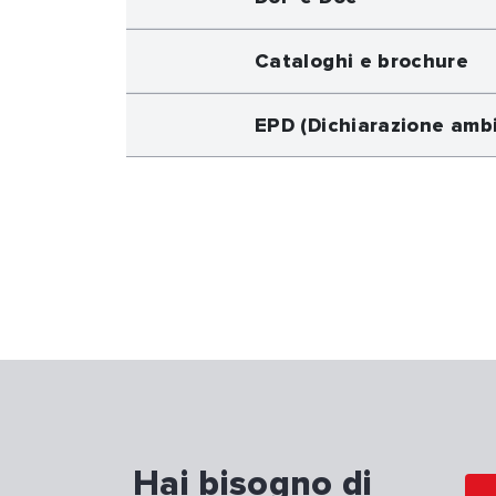
Cataloghi e brochure
EPD (Dichiarazione ambi
Hai bisogno di