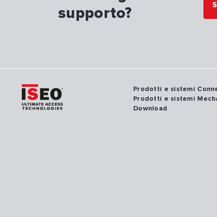
S
supporto?
Prodotti e sistemi Con
Prodotti e sistemi Mech
Download