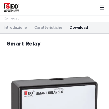
Connected
Introduzione
Caratteristiche
Download
Smart Relay