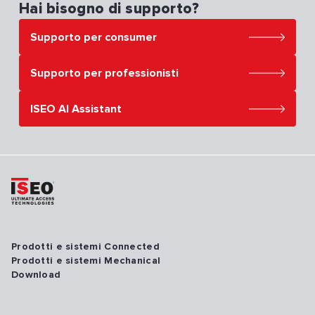
Hai bisogno di supporto?
Supporto per consumer
Supporto per professionisti
ISEO AI Assistant
Prodotti e sistemi Connected
Prodotti e sistemi Mechanical
Download