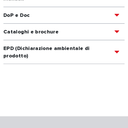
DoP e Doc
Cataloghi e brochure
EPD (Dichiarazione ambientale di
prodotto)