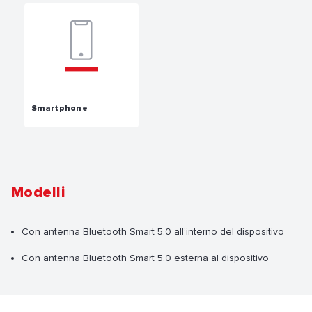
Smartphone
Modelli
Con antenna Bluetooth Smart 5.0 all’interno del dispositivo
Con antenna Bluetooth Smart 5.0 esterna al dispositivo