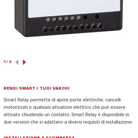
1
/
2
RENDI SMART I TUOI VARCHI
Smart Relay permette di aprire porte elettriche, cancelli
motorizzati o qualsiasi attuatore elettrico che può essere
attivato chiudendo un contatto. Smart Relay è disponibile in
due versioni che si adattano a diversi requisiti di installazione.