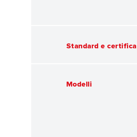
Standard e certifica
Modelli