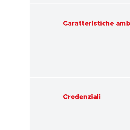
Caratteristiche amb
Credenziali