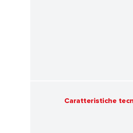
Caratteristiche tec