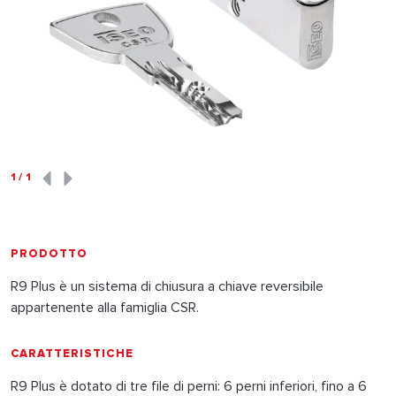
1
/
1
PRODOTTO
R9 Plus è un sistema di chiusura a chiave reversibile
appartenente alla famiglia CSR.
CARATTERISTICHE
R9 Plus è dotato di tre file di perni: 6 perni inferiori, fino a 6