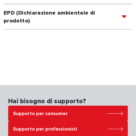
EPD (Dichiarazione ambientale di
prodotto)
Hai bisogno di supporto?
Supporto per consumer
Supporto per professionisti