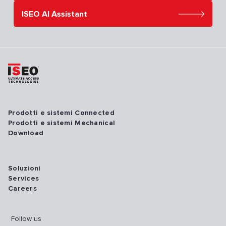
ISEO AI Assistant
Prodotti e sistemi Connected
Prodotti e sistemi Mechanical
Download
Soluzioni
Services
Careers
Follow us