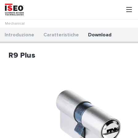
Mechanical
Introduzione
Caratteristiche
Download
R9 Plus