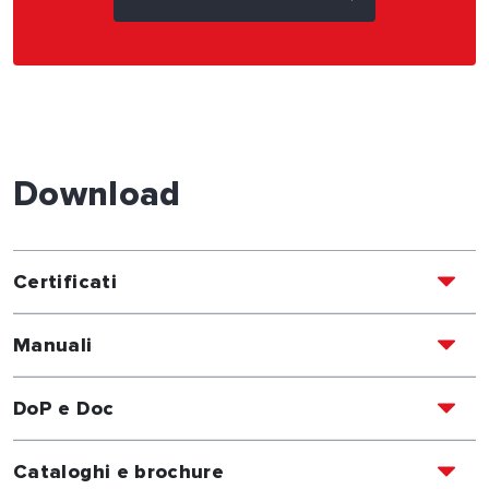
Download
Certificati
Manuali
DoP e Doc
Cataloghi e brochure