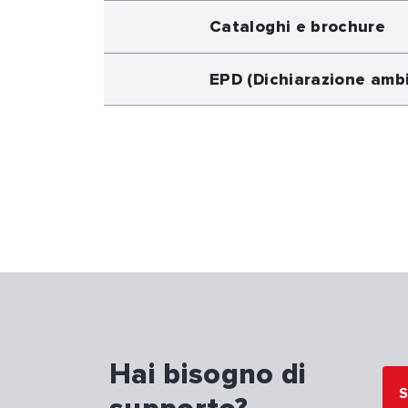
Cataloghi e brochure
EPD (Dichiarazione ambi
Hai bisogno di
S