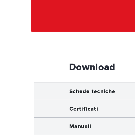
Download
Schede tecniche
Certificati
Manuali