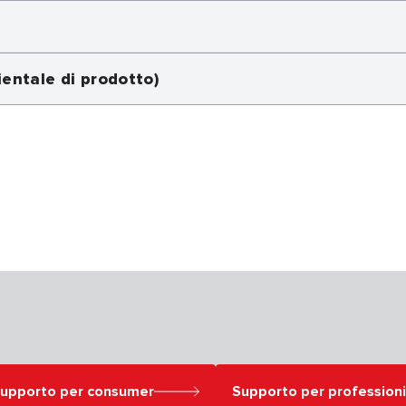
entale di prodotto)
upporto per consumer
Supporto per professioni