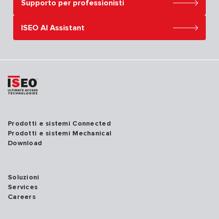
Supporto per professionisti
ISEO AI Assistant
Prodotti e sistemi Connected
Prodotti e sistemi Mechanical
Download
Soluzioni
Services
Careers