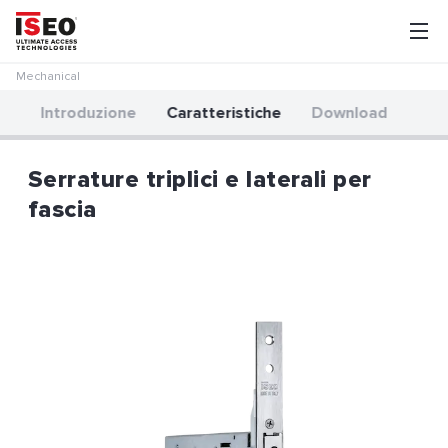
Mechanical
Introduzione
Caratteristiche
Download
Serrature triplici e laterali per
fascia