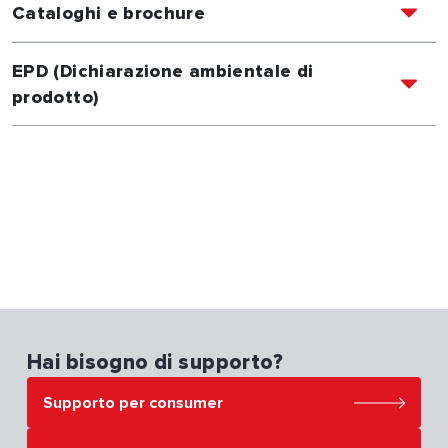
Cataloghi e brochure
EPD (Dichiarazione ambientale di
prodotto)
Hai bisogno di supporto?
Supporto per consumer