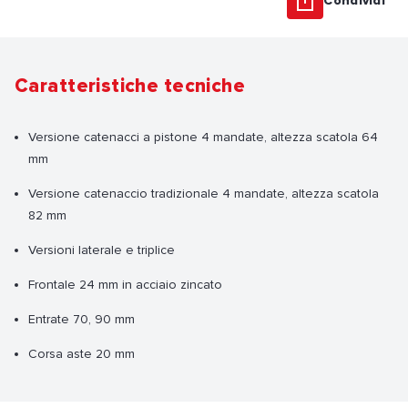
Condividi
Caratteristiche tecniche
Versione catenacci a pistone 4 mandate, altezza scatola 64
mm
Versione catenaccio tradizionale 4 mandate, altezza scatola
82 mm
Versioni laterale e triplice
Frontale 24 mm in acciaio zincato
Entrate 70, 90 mm
Corsa aste 20 mm