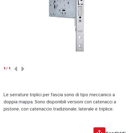
1
/
1
Le serrature triplici per fascia sono di tipo meccanico a
doppia mappa. Sono disponibili versioni con catenacci a
pistone, con catenaccio tradizionale, laterale e triplice.