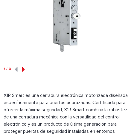
1
/
3
X1R Smart es una cerradura electrónica motorizada diseñada
específicamente para puertas acorazadas. Certificada para
ofrecer la máxima seguridad, X1R Smart combina la robustez
de una cerradura mecánica con la versatilidad del control
electrónico y es un producto de última generación para
proteger puertas de seguridad instaladas en entornos