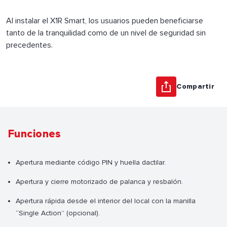
Al instalar el X1R Smart, los usuarios pueden beneficiarse
tanto de la tranquilidad como de un nivel de seguridad sin
precedentes.
Compartir
Funciones
Apertura mediante código PIN y huella dactilar.
Apertura y cierre motorizado de palanca y resbalón.
Apertura rápida desde el interior del local con la manilla
“Single Action” (opcional).