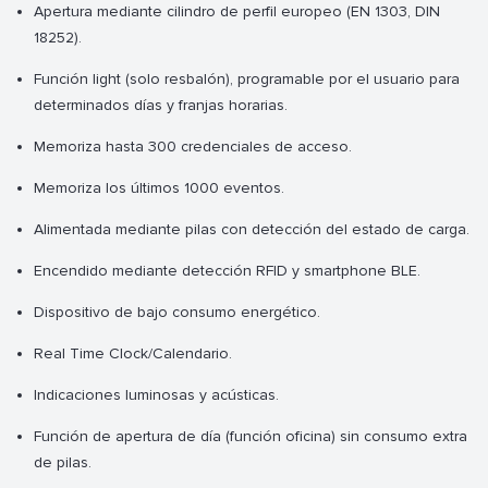
Apertura mediante cilindro de perfil europeo (EN 1303, DIN
18252).
Función light (solo resbalón), programable por el usuario para
determinados días y franjas horarias.
Memoriza hasta 300 credenciales de acceso.
Memoriza los últimos 1000 eventos.
Alimentada mediante pilas con detección del estado de carga.
Encendido mediante detección RFID y smartphone BLE.
Dispositivo de bajo consumo energético.
Real Time Clock/Calendario.
Indicaciones luminosas y acústicas.
Función de apertura de día (función oficina) sin consumo extra
de pilas.