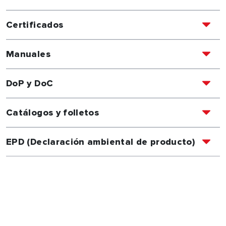
Certificados
Manuales
DoP y DoC
Catálogos y folletos
EPD (Declaración ambiental de producto)