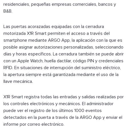
residenciales, pequeñas empresas comerciales, bancos y
B&B.
Las puertas acorazadas equipadas con la cerradura
motorizada X1R Smart permiten el acceso a través del
smartphone mediante ARGO App, la aplicación con la que es
posible asignar autorizaciones personalizadas, seleccionando
días y horas específicos. La cerradura también se puede abrir
con un Apple Watch, huella dactilar, código PIN y credenciales
RFID. En situaciones de interrupción del suministro eléctrico,
la apertura siempre está garantizada mediante el uso de la
llave mecánica.
X1R Smart registra todas las entradas y salidas realizadas por
los controles electrónicos y mecánicos. El administrador
puede ver el registro de los últimos 1000 eventos
detectados en la puerta a través de la ARGO App y enviar el
informe por correo electrónico.