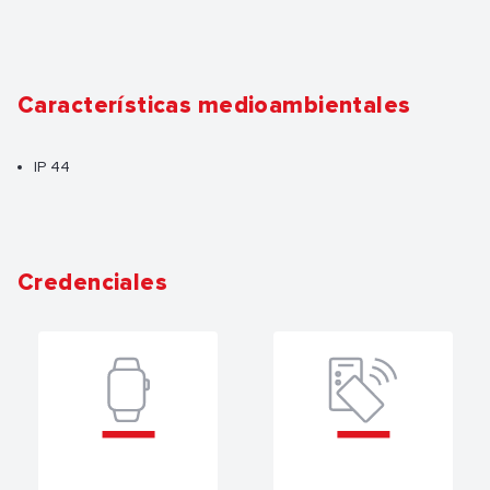
Características medioambientales
IP 44
Credenciales