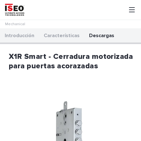
Mechanical
Introducción
Características
Descargas
X1R Smart - Cerradura motorizada
para puertas acorazadas