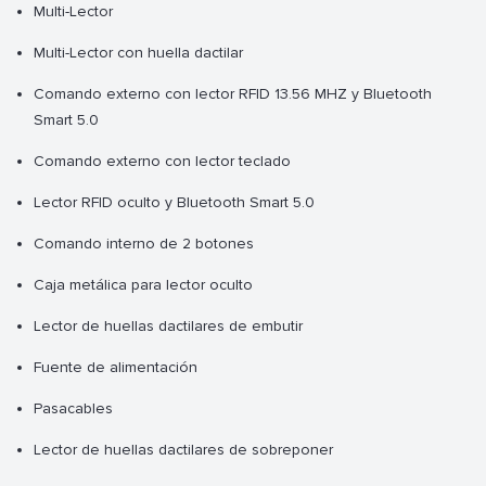
Multi-Lector
Multi-Lector con huella dactilar
Comando externo con lector RFID 13.56 MHZ y Bluetooth
Smart 5.0
Comando externo con lector teclado
Lector RFID oculto y Bluetooth Smart 5.0
Comando interno de 2 botones
Caja metálica para lector oculto
Lector de huellas dactilares de embutir
Fuente de alimentación
Pasacables
Lector de huellas dactilares de sobreponer