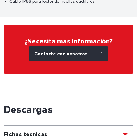
Cable IP66 para lector de huellas dactilares
¿Necesita más información?
Contacte con nosotros
Descargas
Fichas técnicas