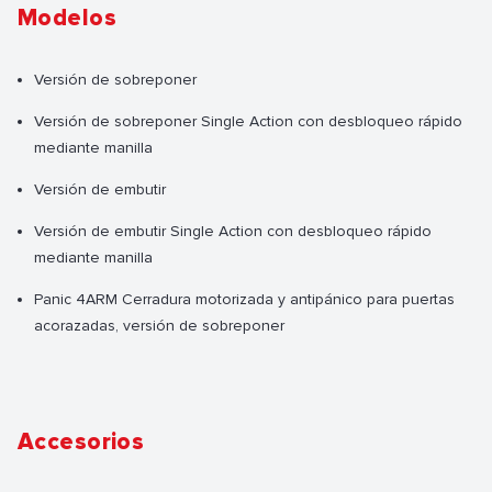
Modelos
Versión de sobreponer
Versión de sobreponer Single Action con desbloqueo rápido
mediante manilla
Versión de embutir
Versión de embutir Single Action con desbloqueo rápido
mediante manilla
Panic 4ARM Cerradura motorizada y antipánico para puertas
acorazadas, versión de sobreponer
Accesorios