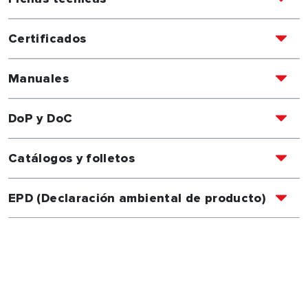
Certificados
Manuales
DoP y DoC
Catálogos y folletos
EPD (Declaración ambiental de producto)