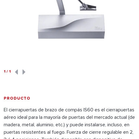
1
/
1
PRODUCTO
El cierrapuertas de brazo de compás IS60 es el cierrapuertas
aéreo ideal para la mayoría de puertas del mercado actual (de
madera, metal, aluminio, etc.) y puede instalarse, incluso, en
puertas resistentes al fuego. Fuerza de cierre regulable en 2,