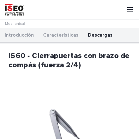
Mechanical
Introducción
Características
Descargas
IS60 - Cierrapuertas con brazo de
compás (fuerza 2/4)