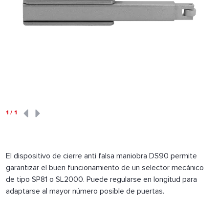
1
/
1
El dispositivo de cierre anti falsa maniobra DS90 permite
garantizar el buen funcionamiento de un selector mecánico
de tipo SP81 o SL2000. Puede regularse en longitud para
adaptarse al mayor número posible de puertas.