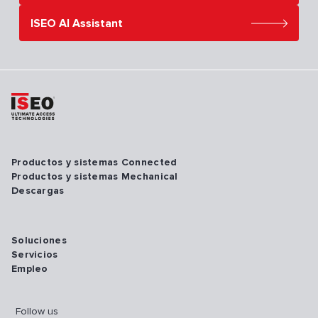
ISEO AI Assistant
Productos y sistemas Connected
Productos y sistemas Mechanical
Descargas
Soluciones
Servicios
Empleo
Follow us