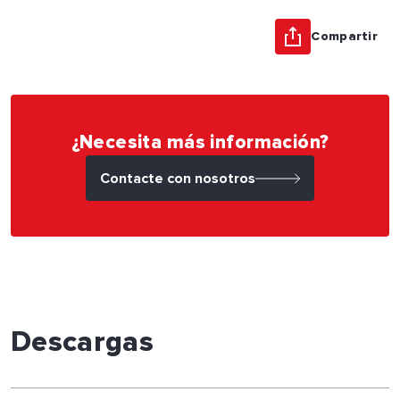
Compartir
¿Necesita más información?
Contacte con nosotros
Descargas