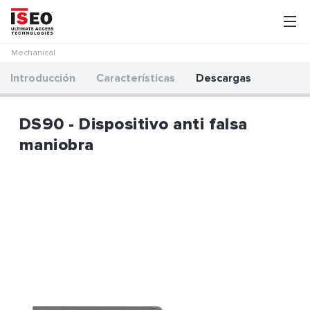
Mechanical
Introducción
Características
Descargas
DS90 - Dispositivo anti falsa
maniobra