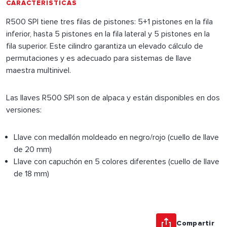
CARACTERÍSTICAS
R500 SPI tiene tres filas de pistones: 5+1 pistones en la fila
inferior, hasta 5 pistones en la fila lateral y 5 pistones en la
fila superior. Este cilindro garantiza un elevado cálculo de
permutaciones y es adecuado para sistemas de llave
maestra multinivel.
Las llaves R500 SPI son de alpaca y están disponibles en dos
versiones:
Llave con medallón moldeado en negro/rojo (cuello de llave
de 20 mm)
Llave con capuchón en 5 colores diferentes (cuello de llave
de 18 mm)
Compartir