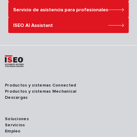
Servicio de asistencia para profesionales
ISEO AI Assistant
Productos y sistemas Connected
Productos y sistemas Mechanical
Descargas
Soluciones
Servicios
Empleo