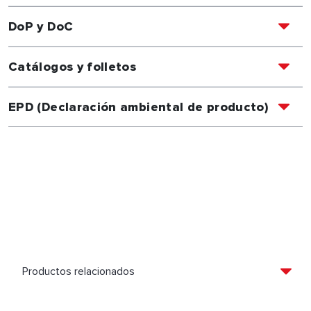
DoP y DoC
Catálogos y folletos
EPD (Declaración ambiental de producto)