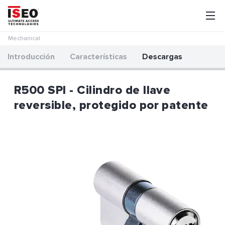
Mechanical
Introducción
Características
Descargas
R500 SPI - Cilindro de llave
reversible, protegido por patente