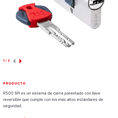
1
/
3
PRODUCTO
R500 SPI es un sistema de cierre patentado con llave
reversible que cumple con los más altos estándares de
seguridad.