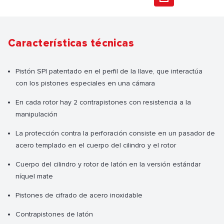
Características técnicas
Pistón SPI patentado en el perfil de la llave, que interactúa
con los pistones especiales en una cámara
En cada rotor hay 2 contrapistones con resistencia a la
manipulación
La protección contra la perforación consiste en un pasador de
acero templado en el cuerpo del cilindro y el rotor
Cuerpo del cilindro y rotor de latón en la versión estándar
níquel mate
Pistones de cifrado de acero inoxidable
Contrapistones de latón