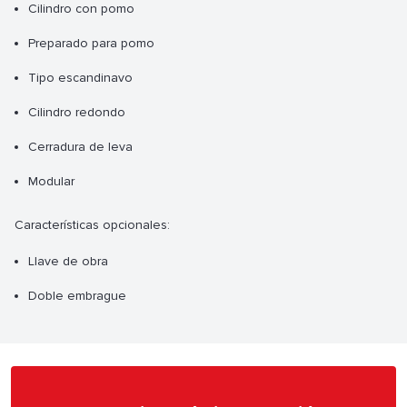
Cilindro con pomo
Preparado para pomo
Tipo escandinavo
Cilindro redondo
Cerradura de leva
Modular
Características opcionales:
Llave de obra
Doble embrague