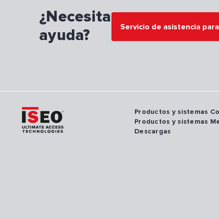
¿Necesita
Servicio de asistencia par
ayuda?
Productos y sistemas C
Productos y sistemas M
Descargas