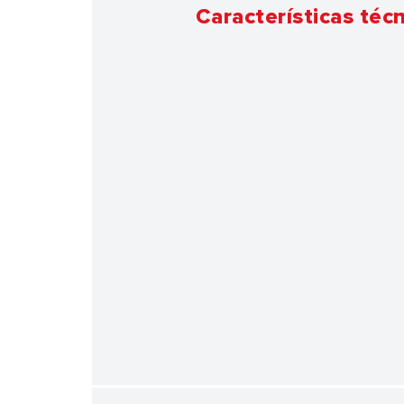
Características téc