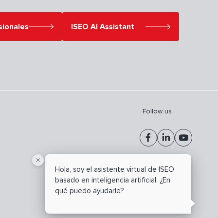
sionales
ISEO AI Assistant
Follow us
Hola, soy el asistente virtual de ISEO
basado en inteligencia artificial. ¿En
qué puedo ayudarle?