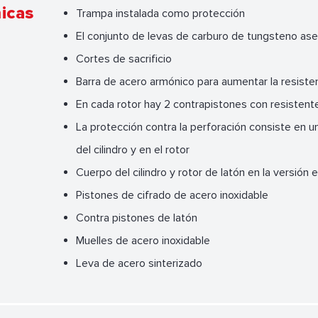
nicas
Trampa instalada como protección
El conjunto de levas de carburo de tungsteno asegu
Cortes de sacrificio
Barra de acero armónico para aumentar la resistenc
En cada rotor hay 2 contrapistones con resistente
La protección contra la perforación consiste en 
del cilindro y en el rotor
Cuerpo del cilindro y rotor de latón en la versión
Pistones de cifrado de acero inoxidable
Contra pistones de latón
Muelles de acero inoxidable
Leva de acero sinterizado