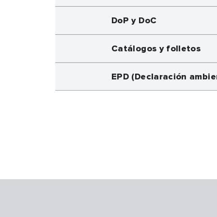
DoP y DoC
Catálogos y folletos
EPD (Declaración ambie