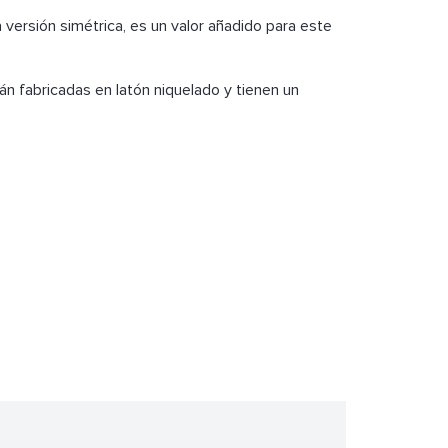
a versión simétrica, es un valor añadido para este
án fabricadas en latón niquelado y tienen un