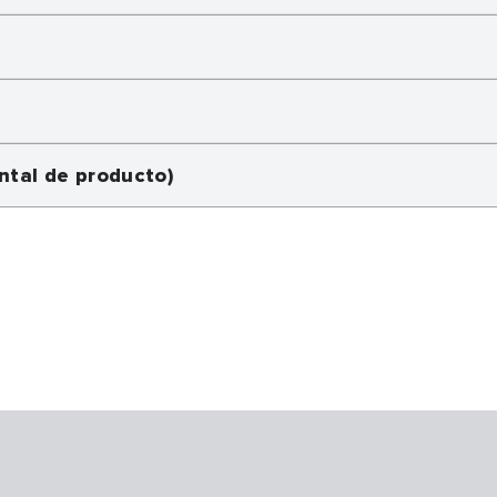
ntal de producto)