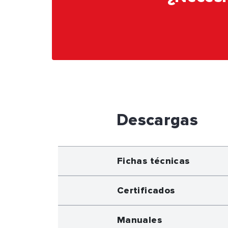
Descargas
Fichas técnicas
Certificados
Manuales